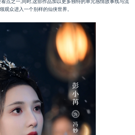
要看点之一,同时,这部作品加以更多独特的单元感情故事线与流
”引领观众进入一个别样的仙侠世界。