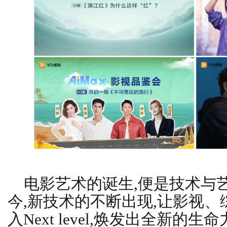
电影艺术的诞生,便是技术与
今,新技术的不断出现,让影视
入Next level,焕发出全新的生