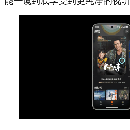
能一镜到底享受到更纯净的视