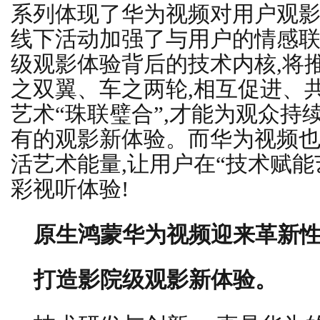
系列体现了华为视频对用户观影
线下活动加强了与用户的情感联
级观影体验背后的技术内核,将
之双翼、车之两轮,相互促进、
艺术“珠联璧合”,才能为观众持
有的观影新体验。而华为视频
活艺术能量,让用户在“技术赋能
彩视听体验!
原生鸿蒙华为视频迎来革新
打造影院级观影新体验。