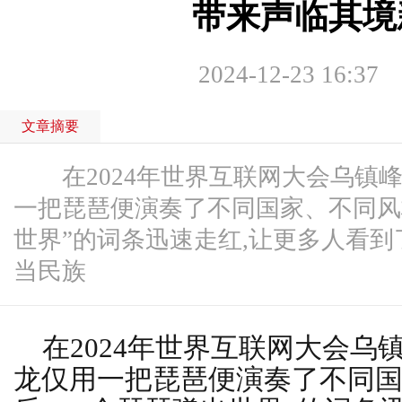
带来声临其境
2024-12-23 16:37
文章摘要
在2024年世界互联网大会乌镇峰
一把琵琶便演奏了不同国家、不同风
世界”的词条迅速走红,让更多人看
当民族
在2024年世界互联网大会乌
龙仅用一把琵琶便演奏了不同