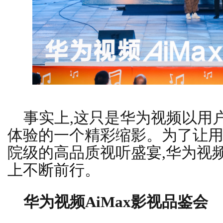
事实上,这只是华为视频以用
体验的一个精彩缩影。为了让
院级的高品质视听盛宴,华为视
上不断前行。
华为视频AiMax影视品鉴会