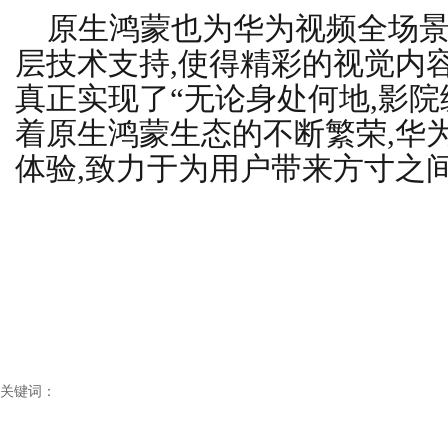
原生鸿蒙也为华为视频全场
层技术支持,使得精彩的视觉内
真正实现了“无论身处何地,影院
着原生鸿蒙生态的不断繁荣,华
体验,致力于为用户带来方寸之
关键词：